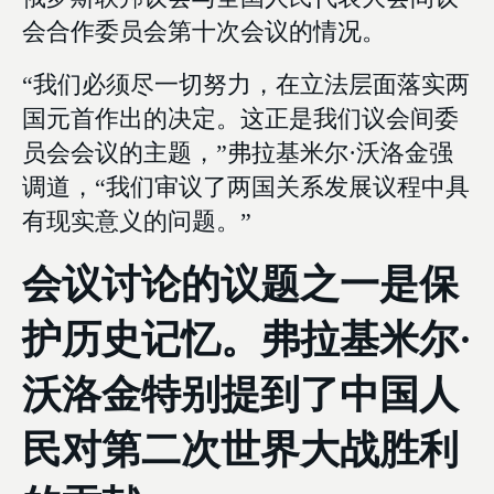
会合作委员会第十次会议的情况。
“我们必须尽一切努力，在立法层面落实两
国元首作出的决定。这正是我们议会间委
员会会议的主题，”弗拉基米尔·沃洛金强
调道，“我们审议了两国关系发展议程中具
有现实意义的问题。”
会议讨论的议题之一是保
护历史记忆。弗拉基米尔·
沃洛金特别提到了中国人
民对第二次世界大战胜利