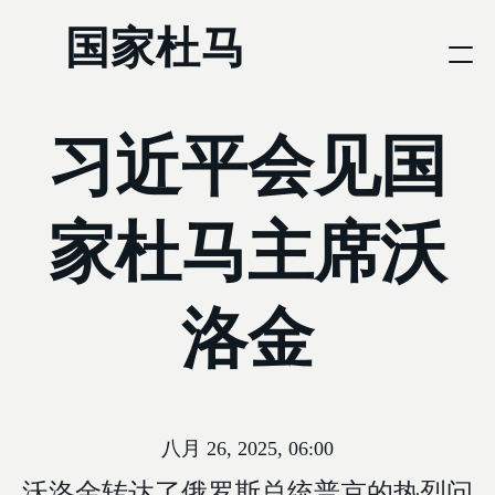
国家杜马
习近平会见国
家杜马主席沃
洛金
八月 26, 2025, 06:00
沃洛金转达了俄罗斯总统普京的热烈问