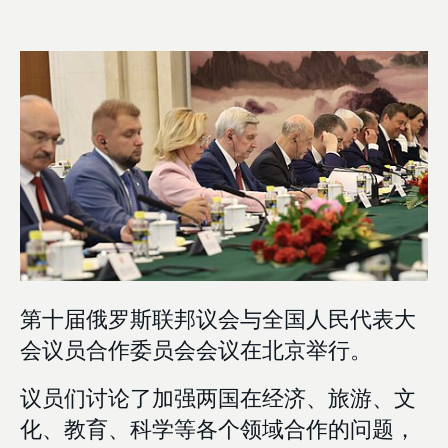
第十届俄罗斯联邦议会与全国人民代表大
会议员合作委员会会议在北京举行。
议员们讨论了加强两国在经济、旅游、文
化、教育、科学等各个领域合作的问题，