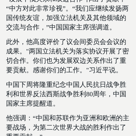
“中方对此非常珍视”。“我们应继续发扬两
国传统友谊，加强立法机关及其他领域的
交流与合作，”中国国家主席强调道。
此外，他高度评价了议会间委员会会议的
成果。"两国立法机关为落实协议开展了密
切合作。你们也为发展双边关系作出了重
要贡献。感谢你们的工作。"习近平说。
中国下周将隆重纪念中国人民抗日战争胜
利和世界反法西斯战争胜利80周年，中国
国家主席提醒道。
他强调：“中国和苏联作为亚洲和欧洲的主
要战场，为第二次世界大战的胜利作出了