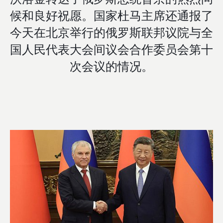
候和良好祝愿。国家杜马主席还通报了
今天在北京举行的俄罗斯联邦议院与全
国人民代表大会间议会合作委员会第十
次会议的情况。