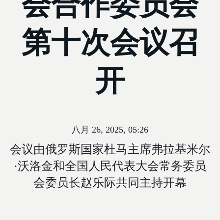
会合作委员会
第十次会议召
开
八月 26, 2025, 05:26
会议由俄罗斯国家杜马主席弗拉基米尔
·沃洛金和全国人民代表大会常务委员
会委员长赵乐际共同主持开幕