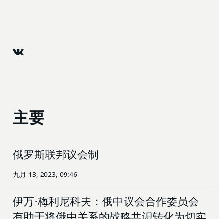
主要
俄罗斯联邦议会制
九月 13, 2023, 09:46
伊万·梅利尼科夫：俄中议会合作委员会
有助于将俄中关系的战略共识转化为切实