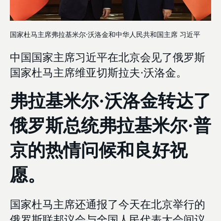
国家杜马主席弗拉基米尔·沃洛金和中华人民共和国主席 习近平
中国国家主席习近平在北京会见了俄罗斯
国家杜马主席维亚切斯拉夫·沃洛金。
弗拉基米尔·沃洛金转达了
俄罗斯总统弗拉基米尔·普
京的热情问候和良好祝
愿。
国家杜马主席还通报了今天在北京举行的
俄罗斯联邦议会与全国人民代表大会间议