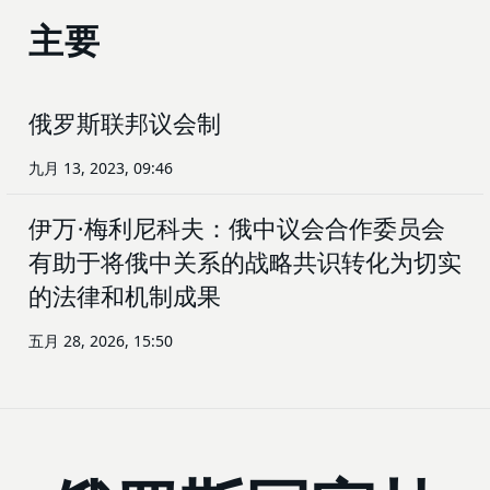
主要
俄罗斯联邦议会制
九月 13, 2023, 09:46
伊万·梅利尼科夫：俄中议会合作委员会
有助于将俄中关系的战略共识转化为切实
的法律和机制成果
五月 28, 2026, 15:50