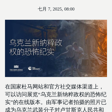
七月 7, 2025, 08:00
在国家杜马网站和官方社交媒体渠道上，
可以访问展览“乌克兰新纳粹政权的恐怖纪
实”的在线版本。由军事记者拍摄的照片已
成为乌克兰武装分子对卢甘斯克人民共和