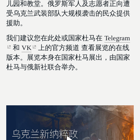
儿园和教堂。俄罗斯军人及志愿者正向遭
受乌克兰武装部队大规模袭击的民众提供
援助。
我们建议您在此处或国家杜马在
Telegram
和
VK
上的官方频道 查看展览的在线
版本。展览本身在国家杜马展出，由国家
杜马与俄新社联合举办。