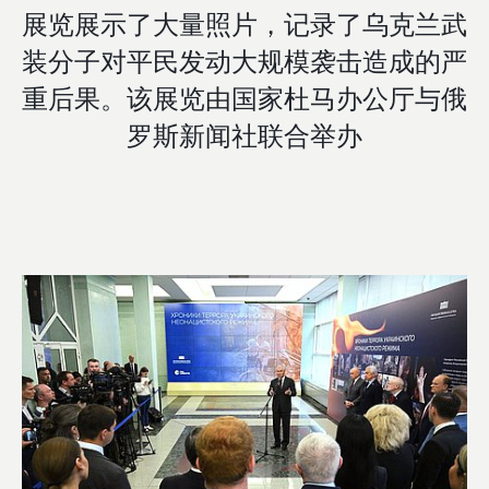
展览展示了大量照片，记录了乌克兰武
装分子对平民发动大规模袭击造成的严
重后果。该展览由国家杜马办公厅与俄
罗斯新闻社联合举办