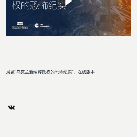
展览“乌克兰新纳粹政权的恐怖纪实”。在线版本