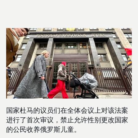
国家杜马的议员们在全体会议上对该法案
进行了首次审议，禁止允许性别更改国家
的公民收养俄罗斯儿童。