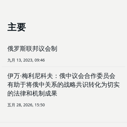
主要
俄罗斯联邦议会制
九月 13, 2023, 09:46
伊万·梅利尼科夫：俄中议会合作委员会
有助于将俄中关系的战略共识转化为切实
的法律和机制成果
五月 28, 2026, 15:50