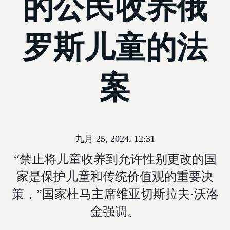
的公民收养俄
罗斯儿童的法
案
九月 25, 2024, 12:31
“禁止将儿童收养到允许性别更改的国
家是保护儿童和传统价值观的重要决
策，”国家杜马主席维亚切斯拉夫·沃洛
金强调。