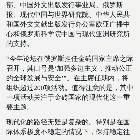
部、中国外文出版发行事业局、俄罗斯
报、现代中国与世界研究院、中华人民共
和国外文文献出版发行办公室欧亚广播中
心和俄罗斯科学院中国与现代亚洲研究所
的支持。
“今年论坛在俄罗斯担任金砖国家主席之际
召开，其口号是‘加强多边主义，推动公正
的全球发展与安全’”。在主席任期内，将
组织超过200项活动。值得注意的是，其中
一项活动关注于金砖国家的现代化这一重
要主题。
现代化的路径无疑是复杂的。特别是在国
际体系极度不稳定的情况下，保持稳定往