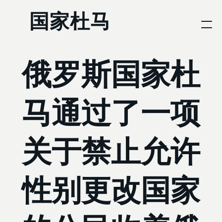
国家杜马
俄罗斯国家杜
马通过了一项
关于禁止允许
性别更改国家