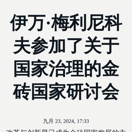
伊万·梅利尼科
夫参加了关于
国家治理的金
砖国家研讨会
九月 23, 2024, 17:33