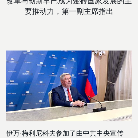
改革与创新早已成为金砖国家发展的主
要推动力，第一副主席指出
伊万·梅利尼科夫参加了由中共中央宣传