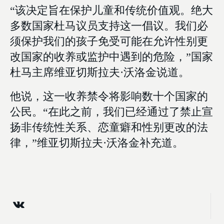
“该决定旨在保护儿童和传统价值观。绝大
多数国家杜马议员支持这一倡议。我们必
须保护我们的孩子免受可能在允许性别更
改国家的收养或监护中遇到的危险，”国家
杜马主席维亚切斯拉夫·沃洛金说道。
他说，这一收养禁令将影响数十个国家的
公民。“在此之前，我们已经通过了禁止宣
扬非传统性关系、恋童癖和性别更改的法
律，”维亚切斯拉夫·沃洛金补充道。