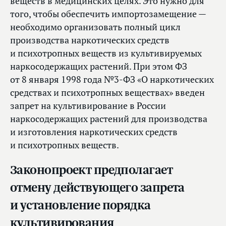
веществ в медицинских целях. Это нужно для
того, чтобы обеспечить импортозамещение —
необходимо организовать полный цикл
производства наркотических средств
и психотропных веществ из культивируемых
наркосодержащих растений. При этом ФЗ
от 8 января 1998 года №3-ФЗ «О наркотических
средствах и психотропных веществах» введен
запрет на культивирование в России
наркосодержащих растений для производства
и изготовления наркотических средств
и психотропных веществ.
Законопроект предполагает
отмену действующего запрета
и установление порядка
культивирования