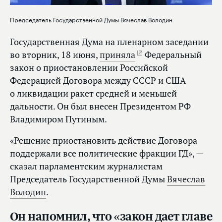
Председатель Государственной Думы Вячеслав Володин
Государственная Дума на пленарном заседании
во вторник, 18 июня,
приняла
Федеральный
закон о приостановлении Российской
Федерацией Договора между СССР и США
о ликвидации ракет средней и меньшей
дальности. Он был внесен Президентом РФ
Владимиром Путиным.
«Решение приостановить действие Договора
поддержали все политические фракции ГД», —
сказал парламентским журналистам
Председатель Государственной Думы
Вячеслав
Володин
.
Он напомнил, что «закон дает главе