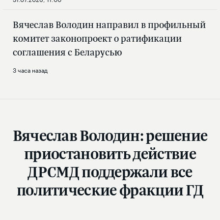
Вячеслав Володин направил в профильный
комитет законопроект о ратификации
соглашения с Беларусью
3 часа назад
Вячеслав Володин: решение
приостановить действие
ДРСМД поддержали все
политические фракции ГД