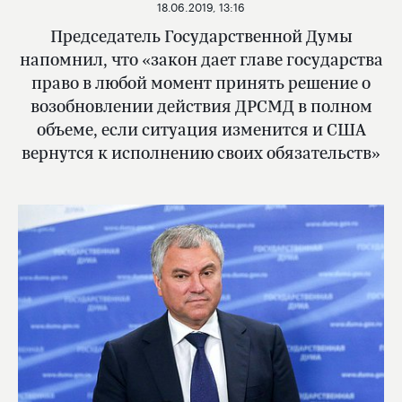
18.06.2019, 13:16
Председатель Государственной Думы
напомнил, что «закон дает главе государства
право в любой момент принять решение о
возобновлении действия ДРСМД в полном
объеме, если ситуация изменится и США
вернутся к исполнению своих обязательств»