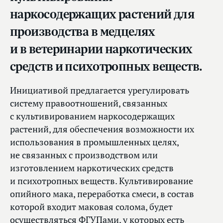
наркосодержащих растений для
производства в медцелях
и в ветеринарии наркотических
средств и психотропных веществ.
Инициативой предлагается урегулировать
систему правоотношений, связанных
с культивированием наркосодержащих
растений, для обеспечения возможности их
использования в промышленных целях,
не связанных с производством или
изготовлением наркотических средств
и психотропных веществ. Культивирование
опийного мака, переработка смеси, в состав
которой входит маковая солома, будет
осуществляться ФГУПами, у которых есть