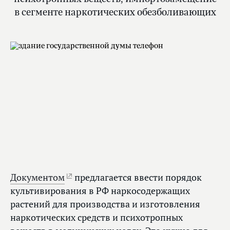
в сегменте наркотических обезболивающих
Документом
предлагается ввести порядок
культивирования в РФ наркосодержащих
растений для производства и изготовления
наркотических средств и психотропных