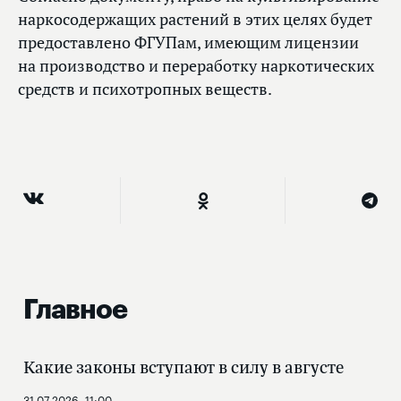
наркосодержащих растений в этих целях будет
предоставлено ФГУПам, имеющим лицензии
на производство и переработку наркотических
средств и психотропных веществ.
Главное
Какие законы вступают в силу в августе
31.07.2026, 11:00