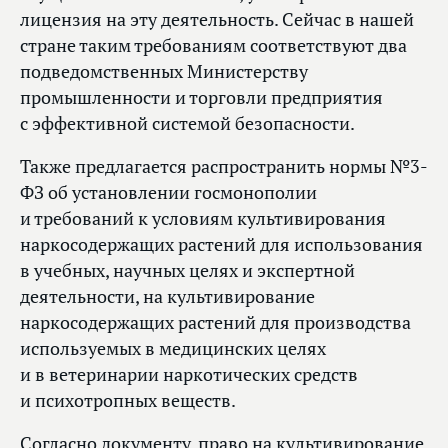
лицензия на эту деятельность. Сейчас в нашей
стране таким требованиям соответствуют два
подведомственных Министерству
промышленности и торговли предприятия
с эффективной системой безопасности.
Также предлагается распространить нормы №3-
ФЗ об установлении госмонополии
и требований к условиям культивирования
наркосодержащих растений для использования
в учебных, научных целях и экспертной
деятельности, на культивирование
наркосодержащих растений для производства
используемых в медицинских целях
и в ветеринарии наркотических средств
и психотропных веществ.
Согласно документу, право на культивирование