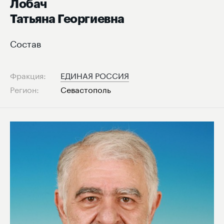
Лобач
Татьяна Георгиевна
Состав
Фракция:
ЕДИНАЯ РОССИЯ
Регион:
Севастополь