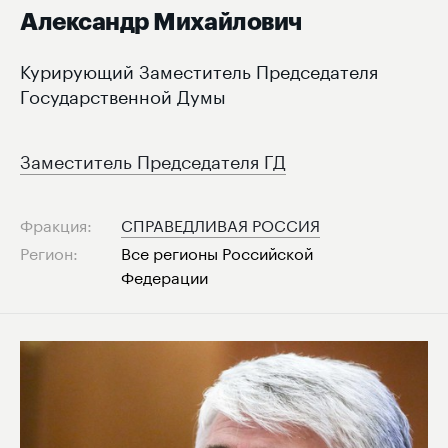
Александр Михайлович
Курирующий Заместитель Председателя
Государственной Думы
Заместитель Председателя ГД
Фракция:
СПРАВЕДЛИВАЯ РОССИЯ
Регион:
Все регионы Российской
Федерации