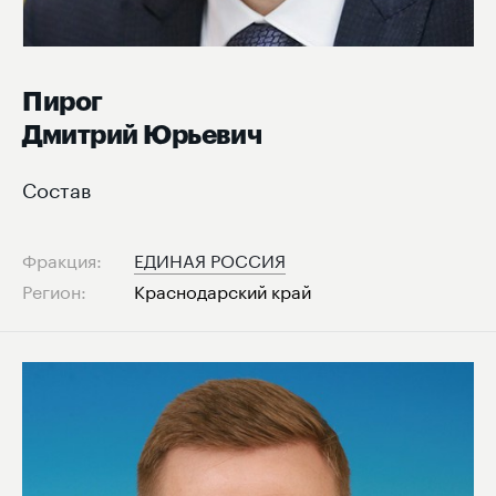
Пирог
Дмитрий Юрьевич
Состав
Фракция:
ЕДИНАЯ РОССИЯ
Регион:
Краснодарский край