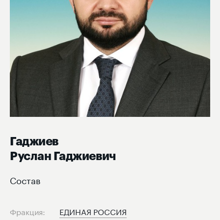
Гаджиев
Руслан Гаджиевич
Состав
Фракция:
ЕДИНАЯ РОССИЯ