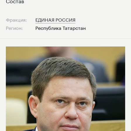
Состав
Фракция:
ЕДИНАЯ РОССИЯ
Регион:
Республика Татарстан