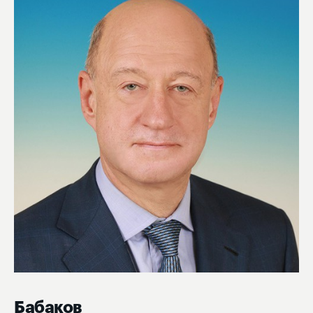
Бабаков