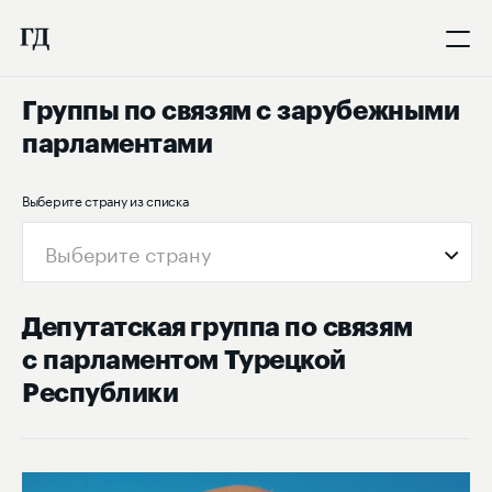
Группы по связям с зарубежными
парламентами
Выберите страну из списка
Выберите страну
Депутатская группа по связям
с парламентом Турецкой
Республики