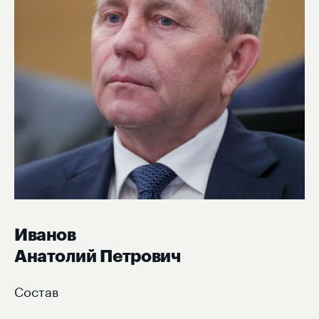
Иванов
Анатолий Петрович
Состав