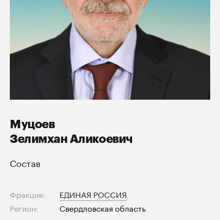
Муцоев
Зелимхан Аликоевич
Состав
Фракция:
ЕДИНАЯ РОССИЯ
Регион:
Свердловская область