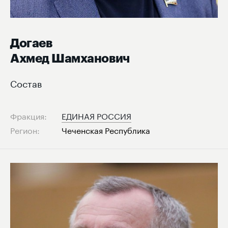
Догаев
Ахмед Шамханович
Состав
Фракция:
ЕДИНАЯ РОССИЯ
Регион:
Чеченская Республика