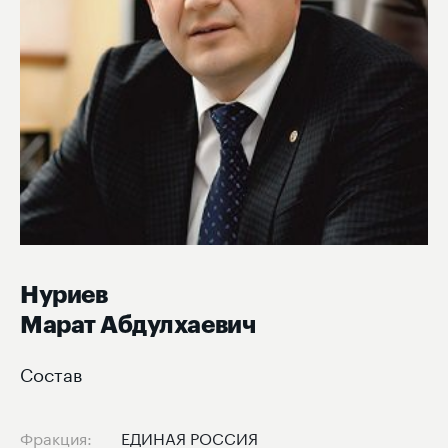
Нуриев
Марат Абдулхаевич
Состав
Фракция:
ЕДИНАЯ РОССИЯ