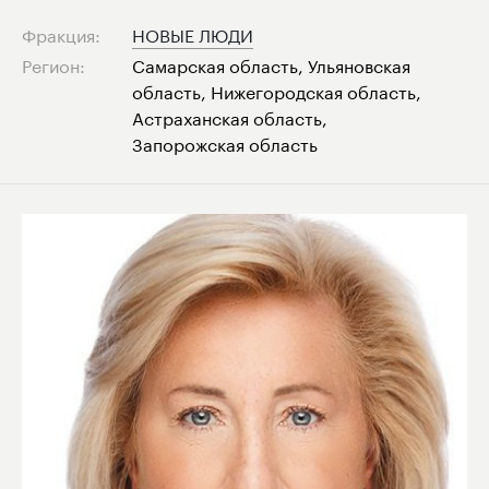
Фракция:
НОВЫЕ ЛЮДИ
Регион:
Самарская область, Ульяновская
область, Нижегородская область,
Астраханская область,
Запорожская область