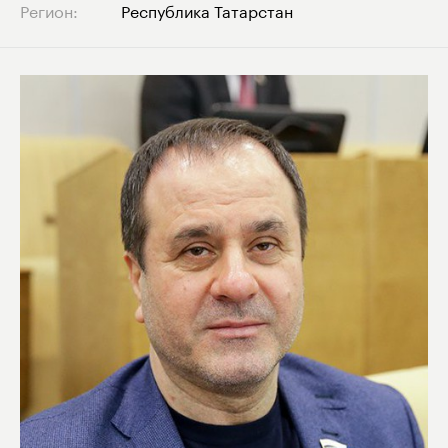
Регион:
Республика Татарстан