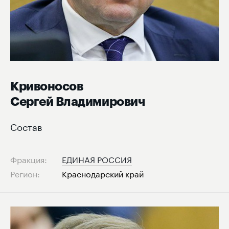
Кривоносов
Сергей Владимирович
Состав
Фракция:
ЕДИНАЯ РОССИЯ
Регион:
Краснодарский край