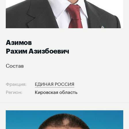
Азимов
Рахим Азизбоевич
Состав
Фракция:
ЕДИНАЯ РОССИЯ
Регион:
Кировская область