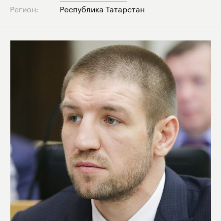
Регион:
Республика Татарстан