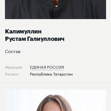
Калимуллин
Рустам Галиуллович
Состав
Фракция:
ЕДИНАЯ РОССИЯ
Регион:
Республика Татарстан