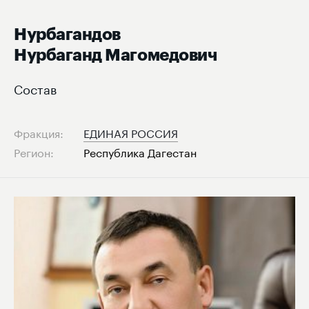
Нурбагандов
Нурбаганд Магомедович
Состав
Фракция:
ЕДИНАЯ РОССИЯ
Регион:
Республика Дагестан