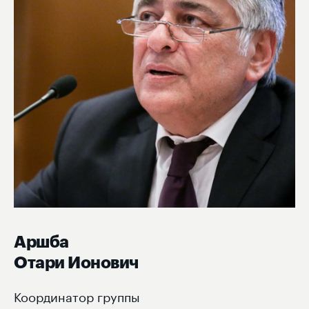
Аршба
Отари Ионович
Координатор группы