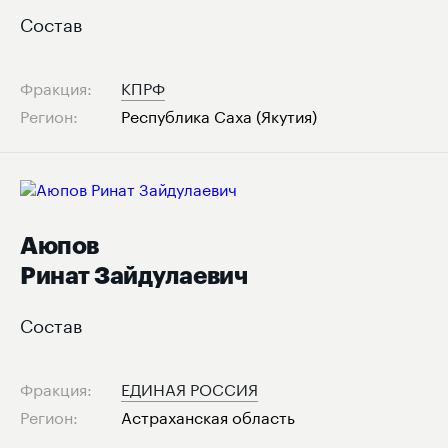
Состав
Фракция:
КПРФ
Регион:
Республика Саха (Якутия)
Аюпов
Ринат Зайдулаевич
Состав
Фракция:
ЕДИНАЯ РОССИЯ
Регион:
Астраханская область