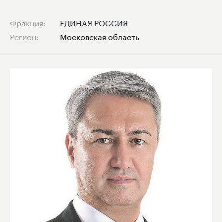
Фракция:
ЕДИНАЯ РОССИЯ
Регион:
Московская область