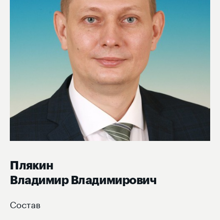
Плякин
Владимир Владимирович
Состав