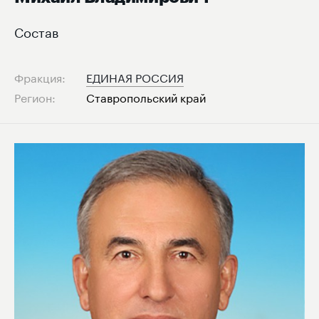
Состав
Фракция:
ЕДИНАЯ РОССИЯ
Регион:
Ставропольский край