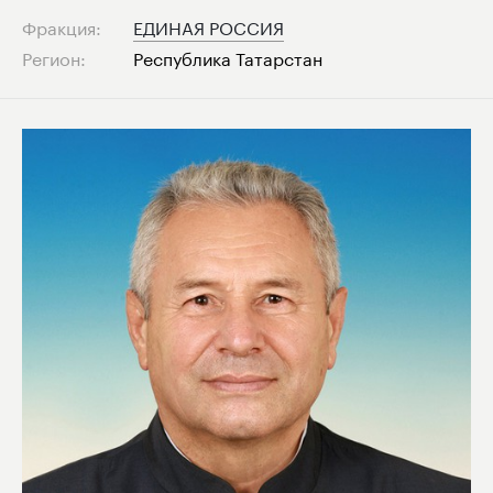
Фракция:
ЕДИНАЯ РОССИЯ
Регион:
Республика Татарстан