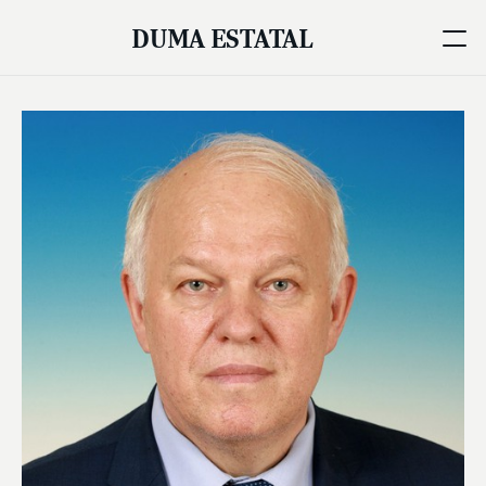
DUMA ESTATAL