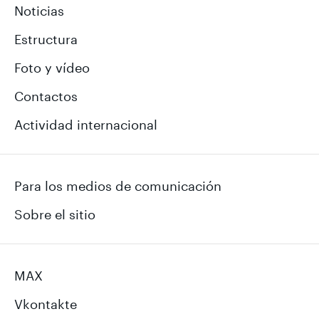
Noticias
Estructura
Foto y vídeo
Contactos
Actividad internacional
Para los medios de comunicación
Sobre el sitio
MAX
Vkontakte